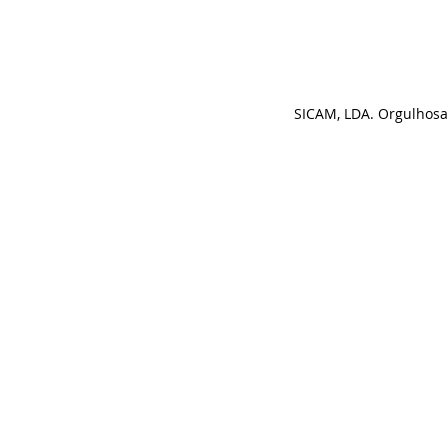
SICAM, LDA. Orgulhos